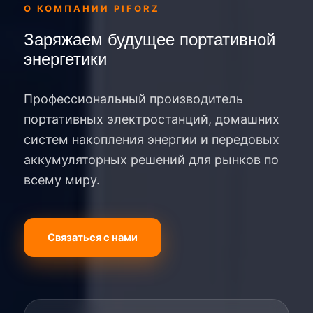
О КОМПАНИИ PIFORZ
Заряжаем будущее портативной
энергетики
Профессиональный производитель
портативных электростанций, домашних
систем накопления энергии и передовых
аккумуляторных решений для рынков по
всему миру.
Связаться с нами