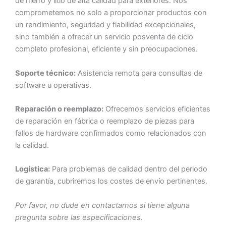
de hierro y litio de alta calidad para exteriores. Nos
comprometemos no solo a proporcionar productos con
un rendimiento, seguridad y fiabilidad excepcionales,
sino también a ofrecer un servicio posventa de ciclo
completo profesional, eficiente y sin preocupaciones.
Soporte técnico:
Asistencia remota para consultas de
software u operativas.
Reparación o reemplazo:
Ofrecemos servicios eficientes
de reparación en fábrica o reemplazo de piezas para
fallos de hardware confirmados como relacionados con
la calidad.
Logística:
Para problemas de calidad dentro del periodo
de garantía, cubriremos los costes de envío pertinentes.
Por favor, no dude en contactarnos si tiene alguna
pregunta sobre las especificaciones.