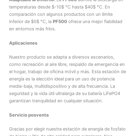
temperaturas desde $-10$ °C hasta $40$ °C. En
comparación con algunos productos con un límite
inferior de $0$ °C, la
PF500
ofrece una mejor fiabilidad
en entornos más fríos.
Aplicaciones
Nuestro producto se adapta a diversos escenarios,
como recreación al aire libre, respaldo de emergencia en
el hogar, trabajo de oficina móvil y más. Esta estación de
energía es la elección ideal para un uso de potencia
media-baja, multidispositivo y de alta frecuencia. La
seguridad y la vida útil ultralarga de su batería LiFePO4
garantizan tranquilidad en cualquier situación.
Servicio posventa
Gracias por elegir nuestra estación de energía de fosfato