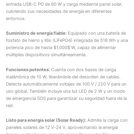
entrada USB-C PD de 60 W y carga mediante panel solar,
cubriendo sus necesidades de energía en diferentes
entornos.
Suministro de energía fiable:
Equipado con una batería de
fosfato de hierro y litio (LiFePO4) integrada de 518 Wh y una
potencia pico de hasta $1.000$ W, capaz de alimentar
múltiples dispositivos simultáneamente.
Funciones potentes:
Cuenta con dos bases de carga
inalámbrica de 10 W, liberándole del desorden de cables.
Detecta automáticamente voltajes de 100 V / 220 V para un
uso global. También incluye una luz LED de 2 W y un modo
de emergencia SOS para garantizar su seguridad fuera de la
red.
Listo para energía solar (Solar Ready):
Admite la carga con
paneles solares de 12 V-24 V, aprovechando la energía